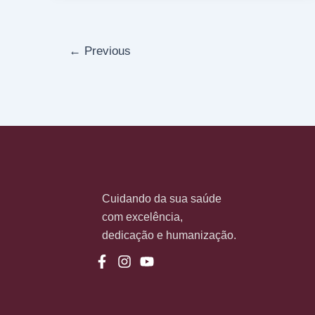
←
Previous
Cuidando da sua saúde
com excelência,
dedicação e humanização.