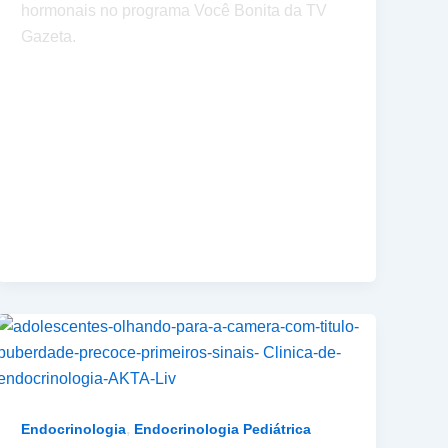
hormonais no programa Você Bonita da TV
Gazeta.
,
Endocrinologia
Endocrinologia Pediátrica