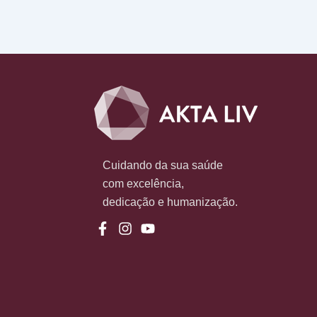
Cuidando da sua saúde
com excelência,
dedicação e humanização.