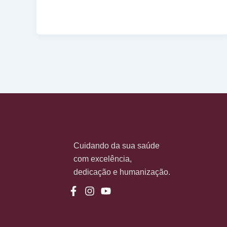
Cuidando da sua saúde
com excelência,
dedicação e humanização.