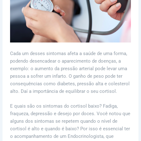
Cada um desses sintomas afeta a saúde de uma forma,
podendo desencadear o aparecimento de doenças, a
exemplo: o aumento da pressão arterial pode levar uma
pessoa a sofrer um infarto. O ganho de peso pode ter
consequências como diabetes, pressão alta e colesterol
alto. Daí a importância de equilibrar o seu cortisol.
E quais são os sintomas do cortisol baixo? Fadiga,
fraqueza, depressão e desejo por doces. Você notou que
alguns dos sintomas se repetem quando o nível de
cortisol é alto e quando é baixo? Por isso é essencial ter
o acompanhamento de um Endocrinologista, que