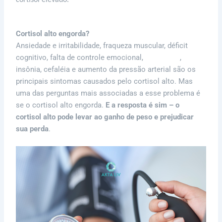
Cortisol alto engorda
?
Ansiedade e irritabilidade, fraqueza muscular, déficit
cognitivo, falta de controle emocional,
depressão
,
insônia, cefaléia e aumento da pressão arterial são os
principais sintomas causados pelo cortisol alto. Mas
uma das perguntas mais associadas a esse problema é
se o cortisol alto engorda.
E a resposta é sim – o
cortisol alto pode levar ao ganho de peso e prejudicar
sua perda
.