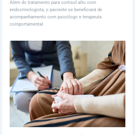
Além do tratamento para cortisol alto com
endocrinologista, o paciente se beneficiará de
acompanhamento com psicólogo e terapeuta
comportamental.