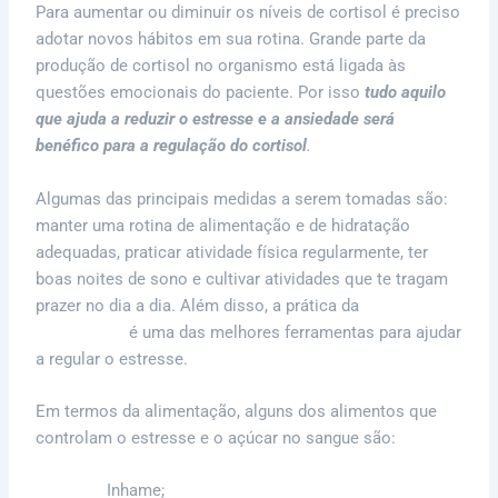
Para aumentar ou diminuir os níveis de cortisol é preciso
adotar novos hábitos em sua rotina. Grande parte da
produção de cortisol no organismo está ligada às
questões emocionais do paciente. Por isso
tudo aquilo
que ajuda a reduzir o estresse e a ansiedade será
benéfico para a regulação do cortisol
.
Algumas das principais medidas a serem tomadas são:
manter uma rotina de alimentação e de hidratação
adequadas, praticar atividade física regularmente, ter
boas noites de sono e cultivar atividades
que te tragam
prazer
no dia a dia. Além disso, a prática da
meditação
mindfulness
é uma das melhores ferramentas para ajudar
a regular o estresse.
Em termos da alimentação, alguns dos alimentos que
controlam o estresse e o açúcar no sangue são:
Inhame;