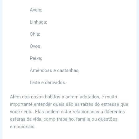
Aveia;
Linhaça;
Chia;
Ovos;
Peixe;
Amêndoas e castanhas;
Leite e derivados.
Além dos novos hábitos a serem adotados, é muito
importante entender quais são as raízes do estresse que
você sente. Elas podem estar relacionadas a diferentes
esferas da vida, como trabalho, família ou questões
emocionais.