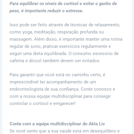
Para equilibrar os níveis de cortisol e evitar o ganho de
peso, é importante reduzir o estresse.
Isso pode ser feito através de técnicas de relaxamento,
como yoga, meditação, respiração profunda ou
massagem. Além disso, é importante manter uma rotina
regular de sono, praticar exercícios regularmente e
seguir uma dieta equilibrada. O consumo excessivo de
cafeína e álcool também devem ser evitados.
Para garantir que você está no caminho certo, é
imprescindível ter acompanhamento de um
endocrinologista de sua confiança. Conte conosco e
com a nossa equipe multidisciplinar para consegir
controlar o cortisol e emgarecer!
Conte com a equipe multidisciplinar do Akta Liv
Se você sente que a sua saúde está em desequilíbrio e