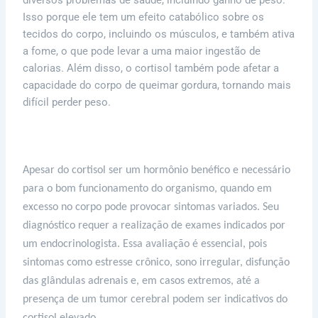
Isso porque ele tem um efeito catabólico sobre os
tecidos do corpo, incluindo os músculos, e também ativa
a fome, o que pode levar a uma maior ingestão de
calorias. Além disso, o cortisol também pode afetar a
capacidade do corpo de queimar gordura, tornando mais
difícil perder peso.
Apesar do cortisol ser um hormônio benéfico e necessário
para o bom funcionamento do organismo, quando em
excesso no corpo pode provocar sintomas variados. Seu
diagnóstico requer a realização de exames indicados por
um endocrinologista. Essa avaliação é essencial, pois
sintomas como estresse crônico, sono irregular, disfunção
das glândulas adrenais e, em casos extremos, até a
presença de um tumor cerebral podem ser indicativos do
cortisol elevado.