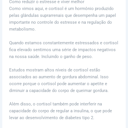
Como reduzir o estresse e viver melhor
Como vimos aqui, e cortisol é um hormônio produzido
pelas glândulas suprarrenais que desempenha um papel
importante no controle do estresse e na regulação do
metabolismo.
Quando estamos constantemente estressados e cortisol
fica elevado sentimos uma série de impactos negativos
na nossa saúde. Incluindo o ganho de peso.
Estudos mostram altos níveis de cortisol estão
associados ao aumento de gordura abdominal. Isso
ocorre porque o cortisol pode aumentar o apetite e
diminuir a capacidade do corpo de queimar gordura.
Além disso, o cortisol também pode interferir na
capacidade do corpo de regular a insulina, o que pode
levar ao desenvolvimento de diabetes tipo 2.