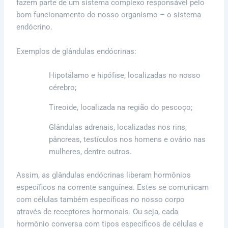
fazem parte de um sistema complexo responsável pelo
bom funcionamento do nosso organismo – o sistema
endócrino.
Exemplos de glândulas endócrinas:
Hipotálamo e hipófise, localizadas no nosso
cérebro;
Tireoide, localizada na região do pescoço;
Glândulas adrenais, localizadas nos rins,
pâncreas, testículos nos homens e ovário nas
mulheres, dentre outros.
Assim, as glândulas endócrinas liberam hormônios
específicos na corrente sanguínea. Estes se comunicam
com células também específicas no nosso corpo
através de receptores hormonais. Ou seja, cada
hormônio conversa com tipos específicos de células e