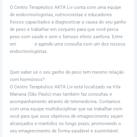
O Centro Terapêutico AKTA Liv conta com uma equipe
de endocrinologistas, nutricionistas e educadores
físicos capacitados a diagnosticar a causa do seu ganho
de peso e trabalhar em conjunto para que você perca
peso com saúde e sem o famoso efeito sanfona. Entre
em
contato
e agende uma consulta com um dos nossos
endocrinologistas.
Quer saber se o seu ganho de peso tem mesmo relação
com hormônios?
O Centro Terapêutico AKTA Liv está localizado na Vila
Mariana (São Paulo) mas também faz consultas e
acompanhamento através de telemedicina. Contamos
com uma equipe multidisciplinar que vai trabalhar com
você para que seus objetivos de emagrecimento sejam
alcançados e mantidos no longo prazo, promovendo o
seu emagrecimento de forma saudável e sustentável.