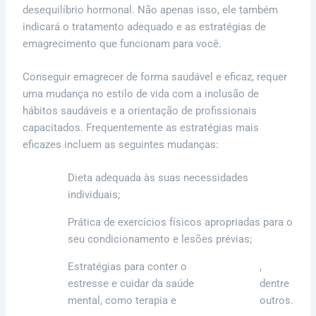
desequilíbrio hormonal. Não apenas isso, ele também
indicará o tratamento adequado e as estratégias de
emagrecimento que funcionam para você.
Conseguir emagrecer de forma saudável e eficaz, requer
uma mudança no estilo de vida com a inclusão de
hábitos saudáveis e a orientação de profissionais
capacitados. Frequentemente as estratégias mais
eficazes incluem as seguintes mudanças:
Dieta adequada às suas necessidades
individuais;
Prática de exercícios físicos apropriadas para o
seu condicionamento e lesões prévias;
Estratégias para conter o
,
estresse e cuidar da saúde
meditação
dentre
mental, como terapia e
outros.