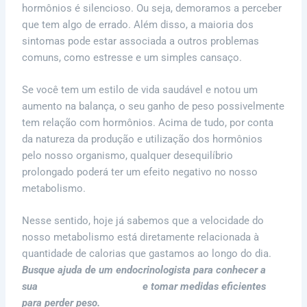
hormônios é silencioso. Ou seja, demoramos a perceber
que tem algo de errado. Além disso, a maioria dos
sintomas pode estar associada a outros problemas
comuns, como estresse e um simples cansaço.
Se você tem um estilo de vida saudável e notou um
aumento na balança, o seu ganho de peso possivelmente
tem relação com hormônios. Acima de tudo, por conta
da natureza da produção e utilização dos hormônios
pelo nosso organismo, qualquer desequilíbrio
prolongado poderá ter um efeito negativo no nosso
metabolismo.
Nesse sentido, hoje já sabemos que a velocidade do
nosso metabolismo está diretamente relacionada à
quantidade de calorias que gastamos ao longo do dia.
Busque ajuda de um endocrinologista para conhecer a
sua
taxa metabólica basal
e tomar medidas eficientes
para perder peso.