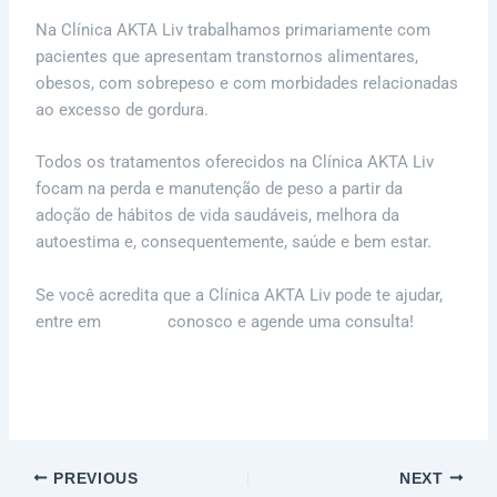
Na Clínica AKTA Liv trabalhamos primariamente com
pacientes que apresentam transtornos alimentares,
obesos, com sobrepeso e com morbidades relacionadas
ao excesso de gordura.
Todos os tratamentos oferecidos na Clínica AKTA Liv
focam na perda e manutenção de peso a partir da
adoção de hábitos de vida saudáveis, melhora da
autoestima e, consequentemente, saúde e bem estar.
Se você acredita que a Clínica AKTA Liv pode te ajudar,
entre em
contato
conosco e agende uma consulta!
PREVIOUS
NEXT