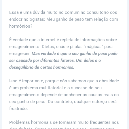
Essa é uma dúvida muito no comum no consultório dos
endocrinologistas: Meu ganho de peso tem relação com
hormônios?
É verdade que a internet é repleta de informações sobre
emagrecimento. Dietas, chás e pílulas “mágicas” para
emagrecer.
Mas verdade é que o seu ganho de peso pode
ser causado por diferentes fatores. Um deles é o
desequilíbrio de certos hormônios.
Isso é importante, porque nós sabemos que a obesidade
é um problema multifatorial e o sucesso do seu
emagrecimento depende de conhecer as causas reais do
seu ganho de peso. Do contrário, qualquer esforço será
frustrado.
Problemas hormonais se tornaram muito frequentes nos