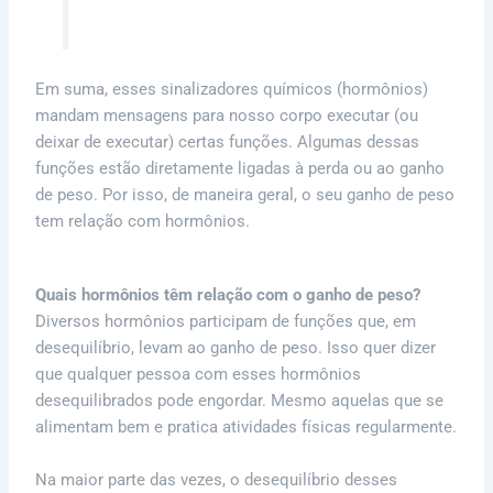
Em suma, esses sinalizadores químicos (hormônios)
mandam mensagens para nosso corpo executar (ou
deixar de executar) certas funções. Algumas dessas
funções estão diretamente ligadas à perda ou ao ganho
de peso. Por isso, de maneira geral, o seu ganho de peso
tem relação com hormônios.
Quais hormônios têm relação com o ganho de peso?
Diversos hormônios participam de funções que, em
desequilíbrio, levam ao ganho de peso. Isso quer dizer
que qualquer pessoa com esses hormônios
desequilibrados pode engordar. Mesmo aquelas que se
alimentam bem e pratica atividades físicas regularmente.
Na maior parte das vezes, o desequilíbrio desses