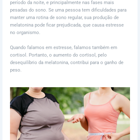
período da noite, e principalmente nas fases mais
pesadas do sono.
Se uma pessoa tem dificuldades para
manter uma rotina de sono regular, sua produção de
melatonina pode ficar prejudicada, que causa estresse
no organismo.
Quando falamos em estresse, falamos também em
cortisol. Portanto, o aumento do cortisol, pelo
desequilíbrio da melatonina, contribui para o ganho de
peso.