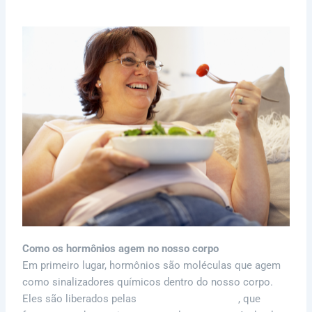
Como os hormônios agem no nosso corpo
Em primeiro lugar, hormônios são moléculas que agem
como sinalizadores químicos dentro do nosso corpo.
Eles são liberados pelas
glândulas endócrinas
, que