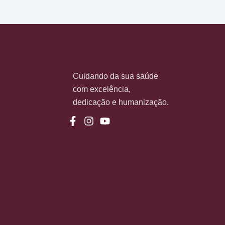
Cuidando da sua saúde
com excelência,
dedicação e humanização.