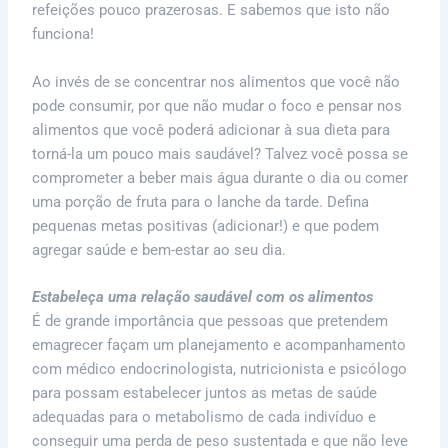
refeições pouco prazerosas. E sabemos que isto não
funciona!
Ao invés de se concentrar nos alimentos que você não
pode consumir, por que não mudar o foco e pensar nos
alimentos que você poderá adicionar à sua dieta para
torná-la um pouco mais saudável? Talvez você possa se
comprometer a beber mais água durante o dia ou comer
uma porção de fruta para o lanche da tarde. Defina
pequenas metas positivas (adicionar!) e que podem
agregar saúde e bem-estar ao seu dia.
Estabeleça uma relação saudável com os alimentos
É de grande importância que pessoas que pretendem
emagrecer façam um planejamento e acompanhamento
com médico endocrinologista, nutricionista e psicólogo
para possam estabelecer juntos as metas de saúde
adequadas para o metabolismo de cada indivíduo e
conseguir uma perda de peso sustentada e que não leve