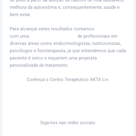
melhora da autoestima e, consequentemente, saúde e
bem estar.
Para alcançar estes resultados contamos
com uma
equipe multidisciplinar
de profissionais em
diversas áreas como endocrinologistas, nutricionistas,
psicólogos e fisioterapeuta, já que entendemos que cada
paciente é único e requerem uma proposta
personalizada de tratamento.
Conheça o Centro Terapêutico AKTA Liv:
Blog
Consulta
Siga-nos nas redes sociais: