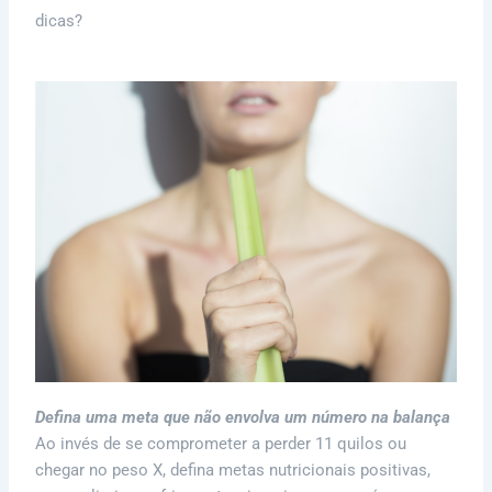
dicas?
Defina uma meta que não envolva um número na balança
Ao invés de se comprometer a perder 11 quilos ou
chegar no peso X, defina metas nutricionais positivas,