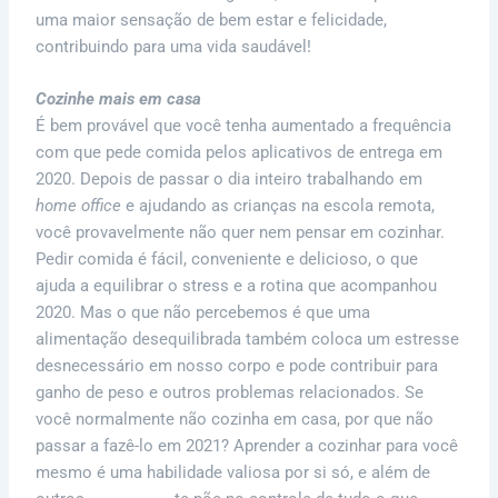
uma maior sensação de bem estar e felicidade,
contribuindo para uma vida saudável!
Cozinhe mais em casa
É bem provável que você tenha aumentado a frequência
com que pede comida pelos aplicativos de entrega em
2020. Depois de passar o dia inteiro trabalhando em
home office
e ajudando as crianças na escola remota,
você provavelmente não quer nem pensar em cozinhar.
Pedir comida é fácil, conveniente e delicioso, o que
ajuda a equilibrar o stress e a rotina que acompanhou
2020. Mas o que não percebemos é que uma
alimentação desequilibrada também coloca um estresse
desnecessário em nosso corpo e pode contribuir para
ganho de peso e outros problemas relacionados. Se
você normalmente não cozinha em casa, por que não
passar a fazê-lo em 2021? Aprender a cozinhar para você
mesmo é uma habilidade valiosa por si só, e além de