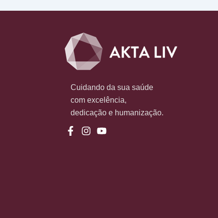
Cuidando da sua saúde
com excelência,
dedicação e humanização.