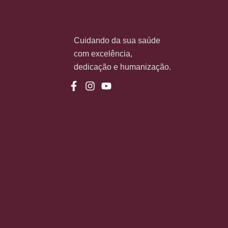
Cuidando da sua saúde
com excelência,
dedicação e humanização.