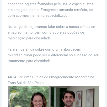
endocrinologistas formados pela USP e especialistas
em emagrecimento. Emagrecer tomando remédio, só
com acompanhamento especializado.
No artigo de hoje vamos falar sobre a nossa clínica de
emagrecimento, bem como sobre as opções de
medicação para obesidade.
Falaremos ainda sobre como uma abordagem
multidisciplinar pode ser o diferencial no sucesso do seu
tratamento para obesidade.
AKTA Liv: Uma Clínica de Emagrecimento Moderna na
Zona Sul de São Paulo