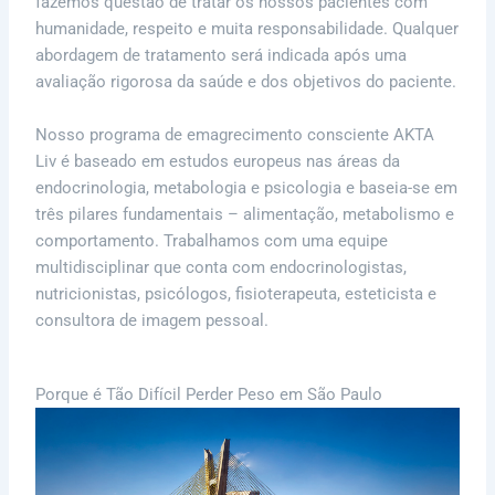
fazemos questão de tratar os nossos pacientes com
humanidade, respeito e muita responsabilidade. Qualquer
abordagem de tratamento será indicada após uma
avaliação rigorosa da saúde e dos objetivos do paciente.
Nosso programa de emagrecimento consciente AKTA
Liv é baseado em estudos europeus nas áreas da
endocrinologia, metabologia e psicologia e baseia-se em
três pilares fundamentais – alimentação, metabolismo e
comportamento. Trabalhamos com uma equipe
multidisciplinar que conta com endocrinologistas,
nutricionistas, psicólogos, fisioterapeuta, esteticista e
consultora de imagem pessoal.
Porque é Tão Difícil Perder Peso em São Paulo