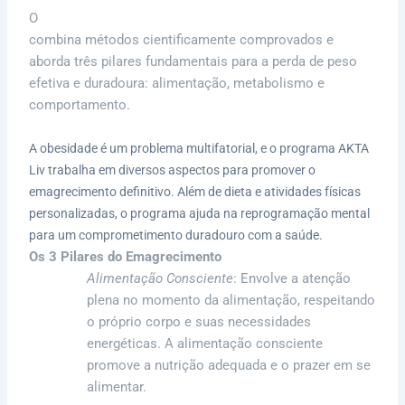
O
Programa de Emagrecimento Consciente AKTA Liv
combina métodos cientificamente comprovados e
aborda três pilares fundamentais para a perda de peso
efetiva e duradoura: alimentação, metabolismo e
comportamento.
A obesidade é um problema multifatorial, e o programa AKTA
Liv trabalha em diversos aspectos para promover o
emagrecimento definitivo. Além de dieta e atividades físicas
personalizadas, o programa ajuda na reprogramação mental
para um comprometimento duradouro com a saúde.
Os 3 Pilares do Emagrecimento
Alimentação Consciente
: Envolve a atenção
plena no momento da alimentação, respeitando
o próprio corpo e suas necessidades
energéticas. A alimentação consciente
promove a nutrição adequada e o prazer em se
alimentar.