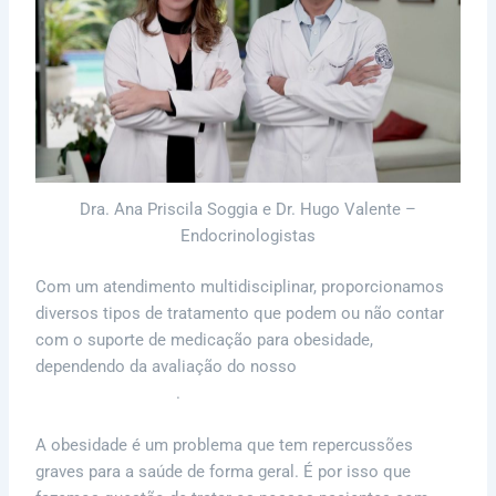
Dra. Ana Priscila Soggia e Dr. Hugo Valente –
Endocrinologistas
Com um atendimento multidisciplinar, proporcionamos
diversos tipos de tratamento que podem ou não contar
com o suporte de medicação para obesidade,
dependendo da avaliação do nosso
time de profissionais
formados pela USP
.
A obesidade é um problema que tem repercussões
graves para a saúde de forma geral. É por isso que