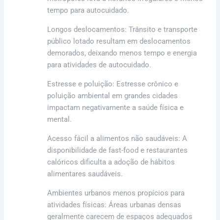
tempo para autocuidado.
Longos deslocamentos: Trânsito e transporte
público lotado resultam em deslocamentos
demorados, deixando menos tempo e energia
para atividades de autocuidado.
Estresse e poluição: Estresse crônico e
poluição ambiental em grandes cidades
impactam negativamente a saúde física e
mental.
Acesso fácil a alimentos não saudáveis: A
disponibilidade de fast-food e restaurantes
calóricos dificulta a adoção de hábitos
alimentares saudáveis.
Ambientes urbanos menos propícios para
atividades físicas: Áreas urbanas densas
geralmente carecem de espaços adequados