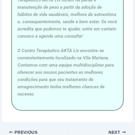
Terapêutico AKTA Liv focam na perda e
manutenção de peso a partir da adoção de
hábitos de vida saudáveis, melhora da autoestima
e, consequentemente, saúde e bem estar. Se você
acredita que podemos te ajudar, entre em contato
conosco e
agende uma consulta
!
O Centro Terapêutico AKTA Liv encontra-se
convenientemente localizado na Vila Mariana.
Contamos com uma equipe multidisciplinar para
oferecer aos nossos pacientes as melhores
condições para que seu tratamento de
emagrecimento tenha melhores chances de
sucesso.
PREVIOUS
NEXT