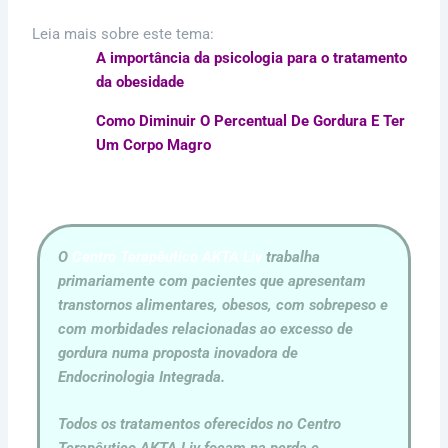
Leia mais sobre este tema:
A importância da psicologia para o tratamento
da obesidade
Como Diminuir O Percentual De Gordura E Ter
Um Corpo Magro
O
Centro Terapêutico AKTA Liv
trabalha
primariamente com pacientes que apresentam
transtornos alimentares, obesos, com sobrepeso e
com morbidades relacionadas ao excesso de
gordura numa proposta inovadora de
Endocrinologia Integrada.
Todos os tratamentos oferecidos no Centro