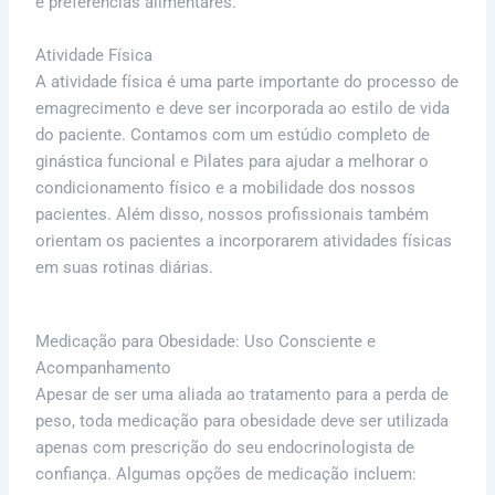
e preferências alimentares.
Atividade Física
A atividade física é uma parte importante do processo de
emagrecimento e deve ser incorporada ao estilo de vida
do paciente. Contamos com um estúdio completo de
ginástica funcional e Pilates para ajudar a melhorar o
condicionamento físico e a mobilidade dos nossos
pacientes. Além disso, nossos profissionais também
orientam os pacientes a incorporarem atividades físicas
em suas rotinas diárias.
Medicação para Obesidade: Uso Consciente e
Acompanhamento
Apesar de ser uma aliada ao tratamento para a perda de
peso, toda medicação para obesidade deve ser utilizada
apenas com prescrição do seu endocrinologista de
confiança. Algumas opções de medicação incluem: