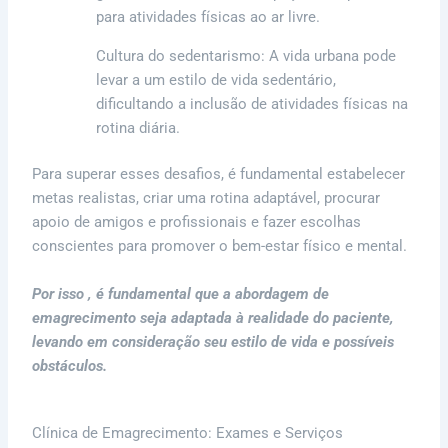
para atividades físicas ao ar livre.
Cultura do sedentarismo: A vida urbana pode
levar a um estilo de vida sedentário,
dificultando a inclusão de atividades físicas na
rotina diária.
Para superar esses desafios, é fundamental estabelecer
metas realistas, criar uma rotina adaptável, procurar
apoio de amigos e profissionais e fazer escolhas
conscientes para promover o bem-estar físico e mental.
Por isso , é fundamental que a abordagem de
emagrecimento seja adaptada à realidade do paciente,
levando em consideração seu estilo de vida e possíveis
obstáculos.
Clínica de Emagrecimento: Exames e Serviços