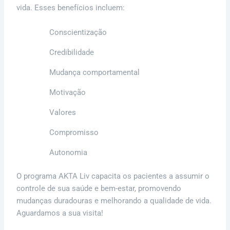
vida. Esses benefícios incluem:
Conscientização
Credibilidade
Mudança comportamental
Motivação
Valores
Compromisso
Autonomia
O programa AKTA Liv capacita os pacientes a assumir o
controle de sua saúde e bem-estar, promovendo
mudanças duradouras e melhorando a qualidade de vida.
Aguardamos a sua visita!