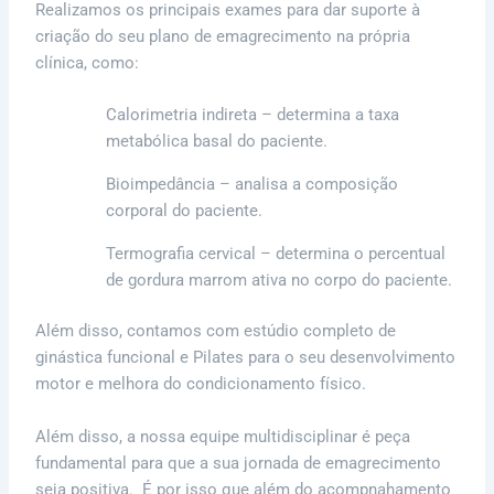
Realizamos os principais exames para dar suporte à
criação do seu plano de emagrecimento na própria
clínica, como:
Calorimetria indireta – determina a taxa
metabólica basal do paciente.
Bioimpedância – analisa a composição
corporal do paciente.
Termografia cervical – determina o percentual
de gordura marrom ativa no corpo do paciente.
Além disso, contamos com estúdio completo de
ginástica funcional e Pilates para o seu desenvolvimento
motor e melhora do condicionamento físico.
Além disso, a nossa equipe multidisciplinar é peça
fundamental para que a sua jornada de emagrecimento
seja positiva. É por isso que além do acompnahamento