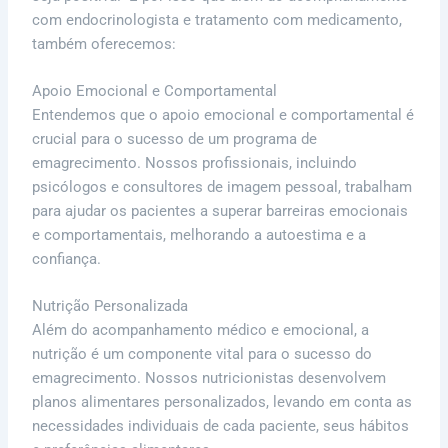
com endocrinologista e tratamento com medicamento,
também oferecemos:
Apoio Emocional e Comportamental
Entendemos que o apoio emocional e comportamental é
crucial para o sucesso de um programa de
emagrecimento. Nossos profissionais, incluindo
psicólogos e consultores de imagem pessoal, trabalham
para ajudar os pacientes a superar barreiras emocionais
e comportamentais, melhorando a autoestima e a
confiança.
Nutrição Personalizada
Além do acompanhamento médico e emocional, a
nutrição é um componente vital para o sucesso do
emagrecimento. Nossos nutricionistas desenvolvem
planos alimentares personalizados, levando em conta as
necessidades individuais de cada paciente, seus hábitos