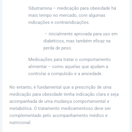
Sibutramina – medicação para obesidade há
mais tempo no mercado, com algumas
indicações e contraindicações.
– inicialmente aprovada para uso em
Victoza
diabéticos, mas também eficaz na
perda de peso.
Medicações para tratar o comportamento
alimentar – como aquelas que ajudam a
controlar a compulsão e a ansiedade.
No entanto, é fundamental que a prescrição de uma
medicação para obesidade tenha indicação clara e seja
acompanhada de uma mudança comportamental e
metabólica. O tratamento medicamentoso deve ser
complementado pelo acompanhamento médico e
nutricional.