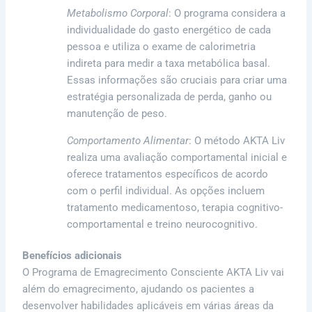
Metabolismo Corporal
: O programa considera a
individualidade do gasto energético de cada
pessoa e utiliza o exame de calorimetria
indireta para medir a taxa metabólica basal.
Essas informações são cruciais para criar uma
estratégia personalizada de perda, ganho ou
manutenção de peso.
Comportamento Alimentar
: O método AKTA Liv
realiza uma avaliação comportamental inicial e
oferece tratamentos específicos de acordo
com o perfil individual. As opções incluem
tratamento medicamentoso, terapia cognitivo-
comportamental e treino neurocognitivo.
Benefícios adicionais
O Programa de Emagrecimento Consciente AKTA Liv vai
além do emagrecimento, ajudando os pacientes a
desenvolver habilidades aplicáveis em várias áreas da