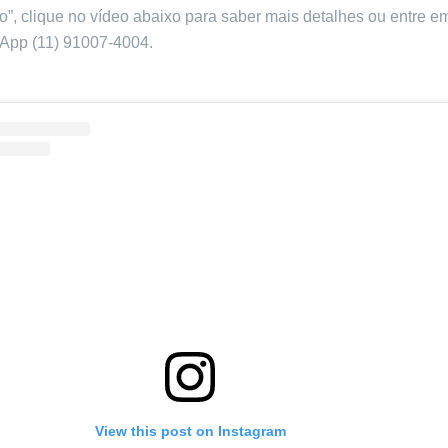
o”, clique no vídeo abaixo para saber mais detalhes ou entre e
App (11) 91007-4004.
View this post on Instagram