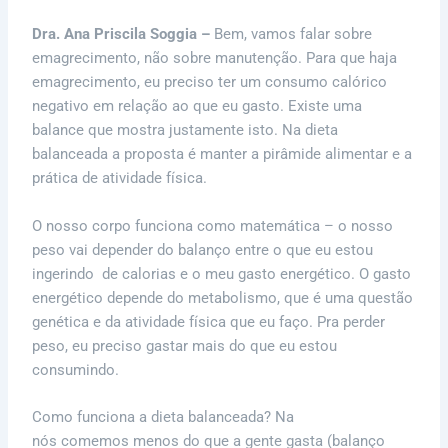
Dra. Ana Priscila Soggia –
Bem, vamos falar sobre
emagrecimento, não sobre manutenção. Para que haja
emagrecimento, eu preciso ter um consumo calórico
negativo em relação ao que eu gasto. Existe uma
balance que mostra justamente isto. Na dieta
balanceada a proposta é manter a pirâmide alimentar e a
prática de atividade física.
O nosso corpo funciona como matemática – o nosso
peso vai depender do balanço entre o que eu estou
ingerindo de calorias e o meu gasto energético. O gasto
energético depende do metabolismo, que é uma questão
genética e da atividade física que eu faço. Pra perder
peso, eu preciso gastar mais do que eu estou
consumindo.
Como funciona a dieta balanceada? Na
dieta balanceada
nós comemos menos do que a gente gasta (balanço