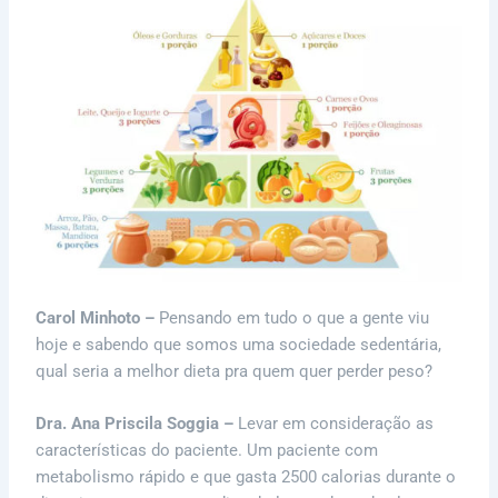
Carol Minhoto –
Pensando em tudo o que a gente viu
hoje e sabendo que somos uma sociedade sedentária,
qual seria a melhor dieta pra quem quer perder peso?
Dra. Ana Priscila Soggia –
Levar em consideração as
características do paciente. Um paciente com
metabolismo rápido e que gasta 2500 calorias durante o