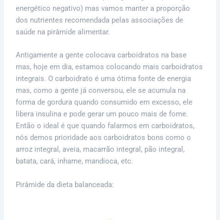
energético negativo) mas vamos manter a proporção
dos nutrientes recomendada pelas associações de
saúde na pirâmide alimentar.
Antigamente a gente colocava carboidratos na base
mas, hoje em dia, estamos colocando mais carboidratos
integrais. O carboidrato é uma ótima fonte de energia
mas, como a gente já conversou, ele se acumula na
forma de gordura quando consumido em excesso, ele
libera insulina e pode gerar um pouco mais de fome.
Então o ideal é que quando falarmos em carboidratos,
nós demos prioridade aos carboidratos bons como o
arroz integral, aveia, macarrão integral, pão integral,
batata, cará, inhame, mandioca, etc.
Pirâmide da dieta balanceada: