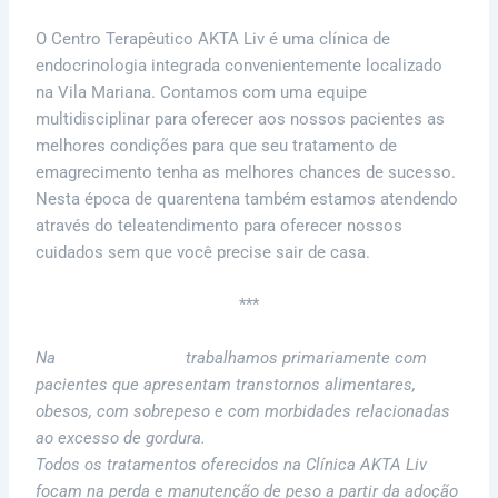
O Centro Terapêutico AKTA Liv é uma clínica de
endocrinologia integrada convenientemente localizado
na Vila Mariana. Contamos com uma equipe
multidisciplinar para oferecer aos nossos pacientes as
melhores condições para que seu tratamento de
emagrecimento tenha as melhores chances de sucesso.
Nesta época de quarentena também estamos atendendo
através do teleatendimento para oferecer nossos
cuidados sem que você precise sair de casa.
***
Na
Clínica AKTA Liv
trabalhamos primariamente com
pacientes que apresentam transtornos alimentares,
obesos, com sobrepeso e com morbidades relacionadas
ao excesso de gordura.
Todos os tratamentos oferecidos na Clínica AKTA Liv
focam na perda e manutenção de peso a partir da adoção