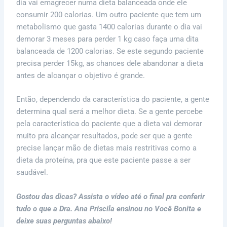
dia vai emagrecer numa dieta balanceada onde ele
consumir 200 calorias. Um outro paciente que tem um
metabolismo que gasta 1400 calorias durante o dia vai
demorar 3 meses para perder 1 kg caso faça uma dita
balanceada de 1200 calorias. Se este segundo paciente
precisa perder 15kg, as chances dele abandonar a dieta
antes de alcançar o objetivo é grande.
Então, dependendo da característica do paciente, a gente
determina qual será a melhor dieta. Se a gente percebe
pela característica do paciente que a dieta vai demorar
muito pra alcançar resultados, pode ser que a gente
precise lançar mão de dietas mais restritivas como a
dieta da proteína, pra que este paciente passe a ser
saudável.
Gostou das dicas? Assista o vídeo até o final pra conferir
tudo o que a Dra. Ana Priscila ensinou no Você Bonita e
deixe suas perguntas abaixo!