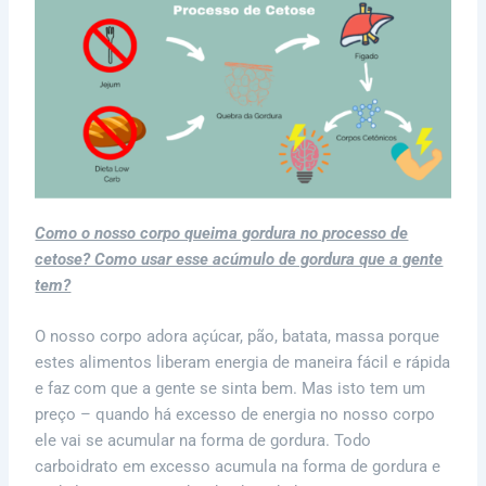
Como o nosso corpo queima gordura no processo de
cetose? Como usar esse acúmulo de gordura que a gente
tem?
O nosso corpo adora açúcar, pão, batata, massa porque
estes alimentos liberam energia de maneira fácil e rápida
e faz com que a gente se sinta bem. Mas isto tem um
preço – quando há excesso de energia no nosso corpo
ele vai se acumular na forma de gordura. Todo
carboidrato em excesso acumula na forma de gordura e