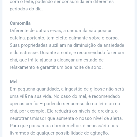
com o leite, podendo ser consumida em diferentes
períodos do dia.
Camomila
Diferente de outras ervas, a camomila não possui
cafeína, portanto, tem efeito calmante sobre o corpo.
Suas propriedades auxiliam na diminuição da ansiedade
e do estresse. Durante a noite, é recomendado fazer um
chá, que irá te ajudar a alcançar um estado de
relaxamento e garantir um boa noite de sono.
Mel
Em pequena quantidade, a ingestão de glicose não será
uma vilã na sua vida. No caso do mel, é recomendado
apenas um fio – podendo ser acrescido no leite ou no
chá, por exemplo. Ele reduzirá os níveis de orexina, o
neurotransmissor que aumenta o nosso nível de alerta.
Para que possamos dormir melhor, é necessário nos
livrarmos de qualquer possibilidade de agitação.