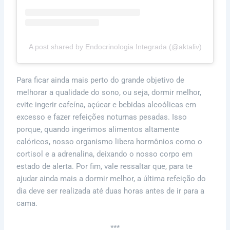
A post shared by Endocrinologia Integrada (@aktaliv)
Para ficar ainda mais perto do grande objetivo de
melhorar a qualidade do sono, ou seja, dormir melhor,
evite ingerir cafeína, açúcar e bebidas alcoólicas em
excesso e fazer refeições noturnas pesadas. Isso
porque, quando ingerimos alimentos altamente
calóricos, nosso organismo libera hormônios como o
cortisol e a adrenalina, deixando o nosso corpo em
estado de alerta. Por fim, vale ressaltar que, para te
ajudar ainda mais a dormir melhor, a última refeição do
dia deve ser realizada até duas horas antes de ir para a
cama.
***