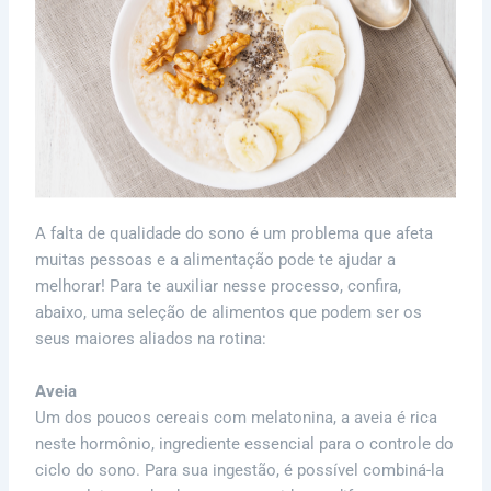
A falta de qualidade do sono é um problema que afeta
muitas pessoas e a alimentação pode te ajudar a
melhorar! Para te auxiliar nesse processo, confira,
abaixo, uma seleção de alimentos que podem ser os
seus maiores aliados na rotina:
Aveia
Um dos poucos cereais com melatonina, a aveia é rica
neste hormônio, ingrediente essencial para o controle do
ciclo do sono. Para sua ingestão, é possível combiná-la