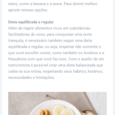
neles, como a banana e a aveia. Para dormir melhor,
aposte nessas opções.
Dieta equilibrada e regular
Além de ingerir alimentos ricos em substâncias
facilitadoras do sono, para conquistar uma noite
tranquila, é necessário também seguir uma dieta
equilibrada e regular, ou seja, respeitar não somente o
que você escolhe comer, como também os horários e a
frequência com que você faz isso. Com o auxílio de um
nutricionista é possível criar uma dieta balanceada que
caiba na sua rotina, respeitando seus hábitos, horários,
necessidades e limitações.