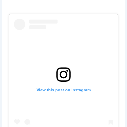
View this post on Instagram