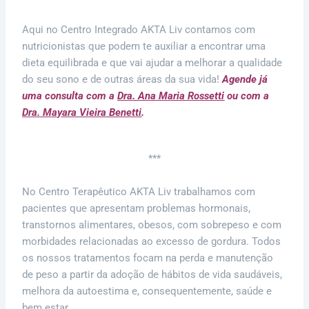
Aqui no Centro Integrado AKTA Liv contamos com
nutricionistas que podem te auxiliar a encontrar uma
dieta equilibrada e que vai ajudar a melhorar a qualidade
do seu sono e de outras áreas da sua vida!
Agende já
uma consulta com a
Dra. Ana Maria Rossetti
ou com a
Dra. Mayara Vieira Benetti
.
***
No Centro Terapêutico AKTA Liv trabalhamos com
pacientes que apresentam problemas hormonais,
transtornos alimentares, obesos, com sobrepeso e com
morbidades relacionadas ao excesso de gordura. Todos
os nossos tratamentos focam na perda e manutenção
de peso a partir da adoção de hábitos de vida saudáveis,
melhora da autoestima e, consequentemente, saúde e
bem estar.