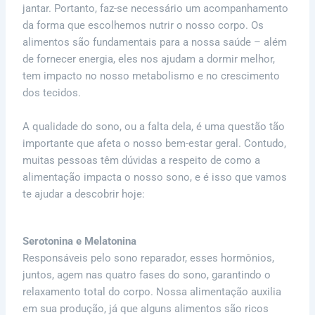
jantar. Portanto, faz-se necessário um acompanhamento
da forma que escolhemos nutrir o nosso corpo. Os
alimentos são fundamentais para a nossa saúde – além
de fornecer energia, eles nos ajudam a dormir melhor,
tem impacto no nosso metabolismo e no crescimento
dos tecidos.
A qualidade do sono, ou a falta dela, é uma questão tão
importante que afeta o nosso bem-estar geral. Contudo,
muitas pessoas têm dúvidas a respeito de como a
alimentação impacta o nosso sono, e é isso que vamos
te ajudar a descobrir hoje:
Serotonina e Melatonina
Responsáveis pelo sono reparador, esses hormônios,
juntos, agem nas quatro fases do sono, garantindo o
relaxamento total do corpo. Nossa alimentação auxilia
em sua produção, já que alguns alimentos são ricos